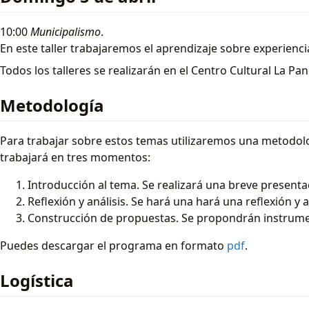
10:00
Municipalismo
.
En este taller trabajaremos el aprendizaje sobre experien
Todos los talleres se realizarán en el Centro Cultural La P
Metodología
Para trabajar sobre estos temas utilizaremos una metodolog
trabajará en tres momentos:
Introducción al tema. Se realizará una breve presenta
Reflexión y análisis. Se hará una hará una reflexión y 
Construcción de propuestas. Se propondrán instrume
Puedes descargar el programa en formato
pdf
.
Logística