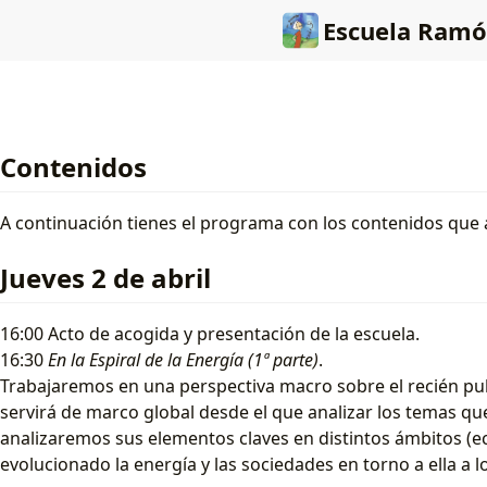
Escuela Ramón Fer
Contenidos
A continuación tienes el programa con los contenidos que 
Jueves 2 de abril
16:00 Acto de acogida y presentación de la escuela.
16:30
En la Espiral de la Energía (1ª parte)
.
Trabajaremos en una perspectiva macro sobre el recién pu
servirá de marco global desde el que analizar los temas qu
analizaremos sus elementos claves en distintos ámbitos (ec
evolucionado la energía y las sociedades en torno a ella a lo