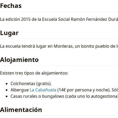
Fechas
La edición 2015 de la Escuela Social Ramón Fernández Durán
Lugar
La escuela tendrá lugar en Monleras, un bonito pueblo de lo
Alojamiento
Existen tres tipos de alojamientos:
Colchonetas (gratis).
Albergue
La Cabañuela
(14€ por persona y noche). Sól
Casas rurales o bungalows (cada uno lo autogestiona
Alimentación