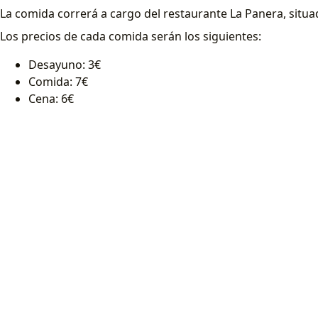
La comida correrá a cargo del restaurante La Panera, situad
Los precios de cada comida serán los siguientes:
Desayuno: 3€
Comida: 7€
Cena: 6€