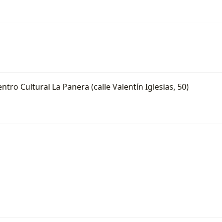
ro Cultural La Panera (calle Valentín Iglesias, 50)