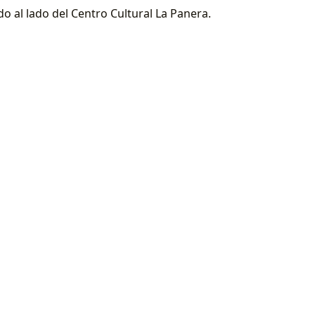
o al lado del Centro Cultural La Panera.